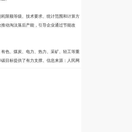
能耗限额等级、技术要求、统计范围和计算方
效推动淘汰落后产能，引导企业通过节能改
、有色、煤炭、电力、热力、采矿、轻工等重
降碳目标提供了有力支撑。信息来源：人民网