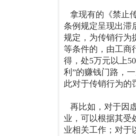
拿现有的《禁止传
条例规定呈现出滞
规定，为传销行为
等条件的，由工商
得，处5万元以上5
利”的赚钱门路，
此对于传销行为的
再比如，对于因虚
业，可以根据其受
业相关工作；对于