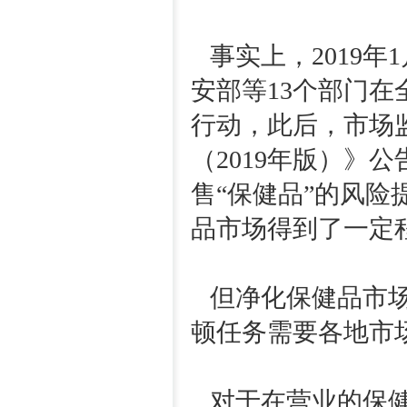
事实上，2019年
安部等13个部门在
行动，此后，市场
（2019年版）》
售“保健品”的风
品市场得到了一定
但净化保健品市场
顿任务需要各地市
对于在营业的保健