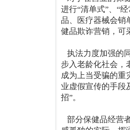
进行“清单式”、“
品、医疗器械会销
健品欺诈营销，可
执法力度加强的同
步入老龄化社会，
成为上当受骗的重
业虚假宣传的手段
招”。
部分保健品经营者