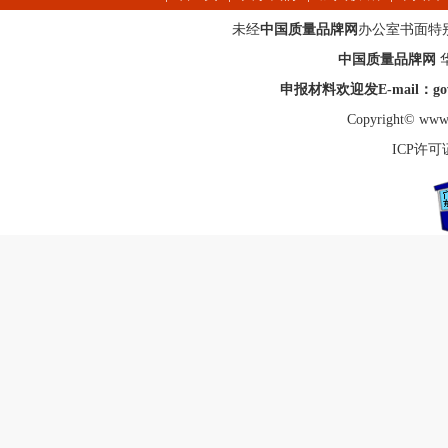
未经
中国质量品牌网
办公室书面特
中国质量品牌网
申报材料欢迎发E-mail：gov_
Copyright© www.
ICP许