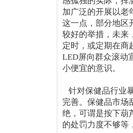
感孤独的实际，挥
加广泛的开展以老
这一点，部分地区
较好的举措，未来
定时，或定期在商
LED屏向群众滚
小便宜的意识。
针对保健品行业暴
完善。保健品市场
绝，可谓是按下葫
的处罚力度不够等