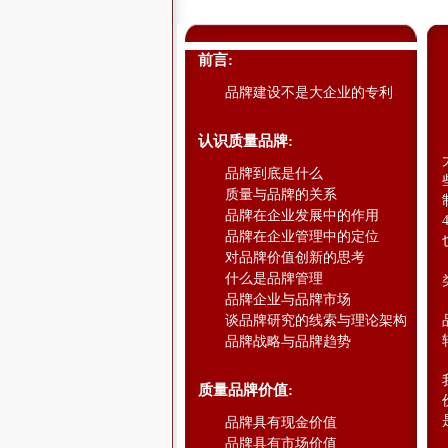
前言:
品牌建设不是大企业的专利
认识质量品牌:
品牌到底是什么
质量与品牌的关系
品牌在企业发展中的作用
品牌在企业管理中的定位
对品牌价值创新的思考
什么是品牌管理
品牌企业与品牌市场
谈品牌研究的线索与理论架构
品牌战略与品牌趋势
质量品牌价值:
品牌具有现金价值
品牌具有市场价值