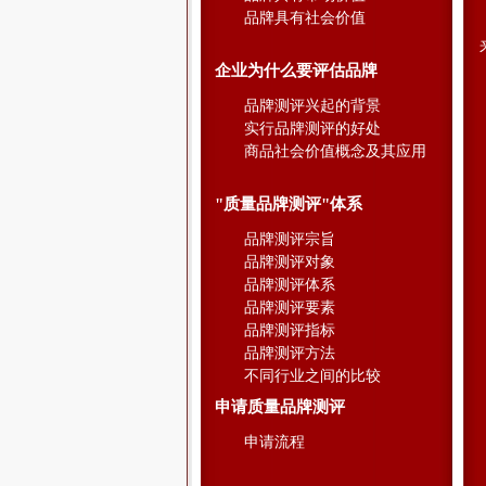
品牌具有社会价值
企业为什么要评估品牌
品牌测评兴起的背景
实行品牌测评的好处
商品社会价值概念及其应用
"质量品牌测评"体系
品牌测评宗旨
品牌测评对象
品牌测评体系
品牌测评要素
品牌测评指标
品牌测评方法
不同行业之间的比较
申请质量品牌测评
申请流程