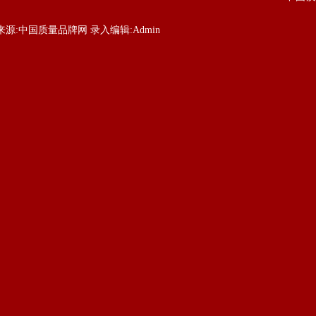
来源:
中国质量品牌网
录入编辑:
Admin